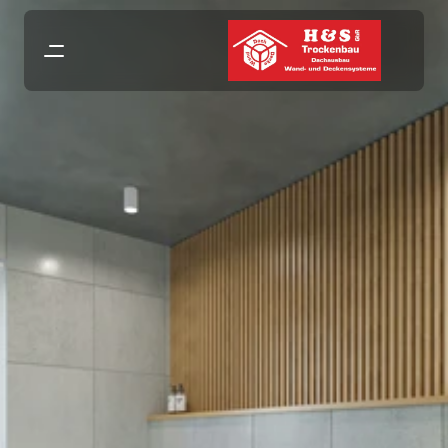
100% Zufriedene Kunden